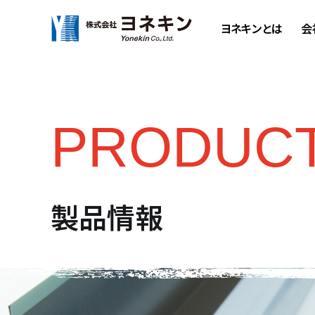
ヨネキンとは
会
PRODUC
製品情報