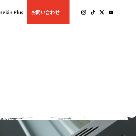
nekin Plus
お問い合わせ