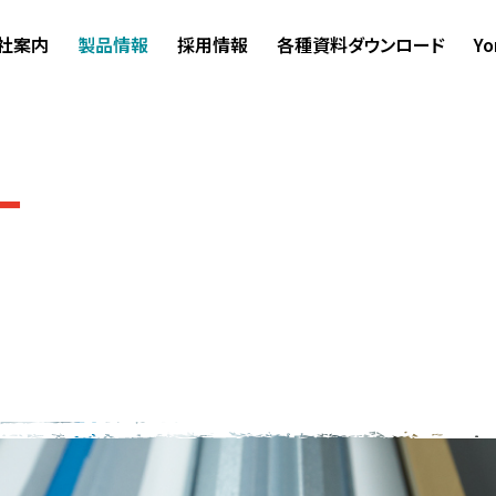
社案内
製品情報
採用情報
各種資料ダウンロード
Yo
T